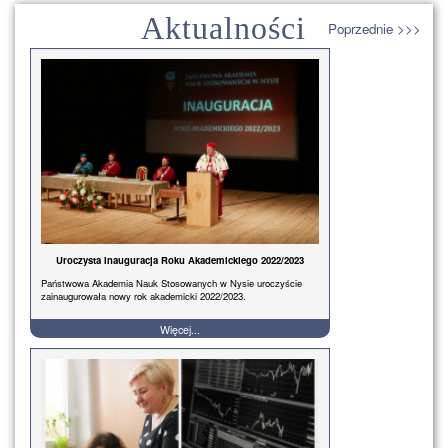
Aktualności
Poprzednie >>>
Uroczysta Inauguracja Roku Akademickiego 2022/2023
Państwowa Akademia Nauk Stosowanych w Nysie uroczyście
zainaugurowała nowy rok akademicki 2022/2023.
Więcej...