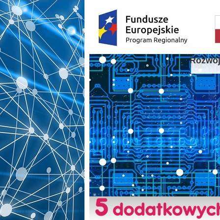
Rozwój